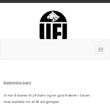
Badminton børn
Vi har 6 baner til 24 børn og en god træner i Søren.
man betaler for et år ad gangen.