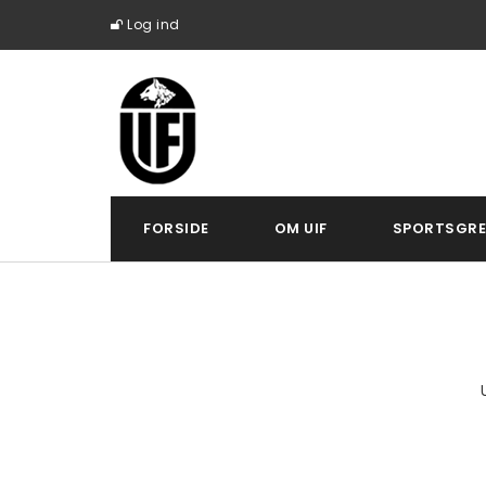
Log ind
FORSIDE
OM UIF
SPORTSGRE