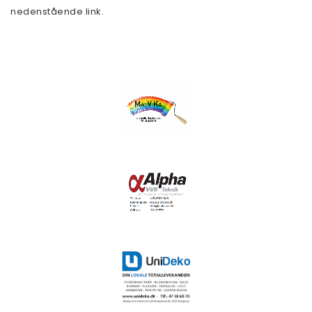
nedenstående link.