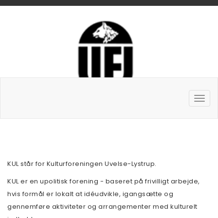
KUL står for Kulturforeningen Uvelse-Lystrup.
KUL er en upolitisk forening - baseret på frivilligt arbejde,
hvis formål er lokalt at idéudvikle, igangsætte og
gennemføre aktiviteter og arrangementer med kulturelt